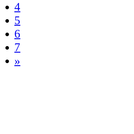
4
5
6
7
»